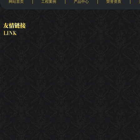
网站首页
工程案例
产品中心
荣誉资质