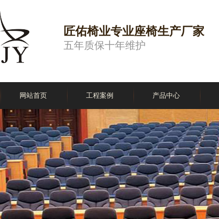
匠佑椅业专业座椅生产厂家
五年质保十年维护
网站首页
工程案例
产品中心