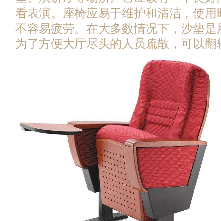
看表演。座椅应易于维护和清洁，使用
不容易疲劳。在大多数情况下，沙垫是
为了方便大厅尽头的人员疏散，可以翻