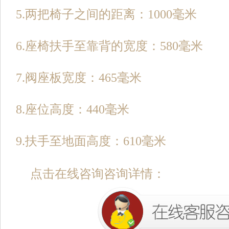
5.两把椅子之间的距离：1000毫米
6.座椅扶手至靠背的宽度：580毫米
7.阀座板宽度：465毫米
8.座位高度：440毫米
9.扶手至地面高度：610毫米
点击在线咨询咨询详情：