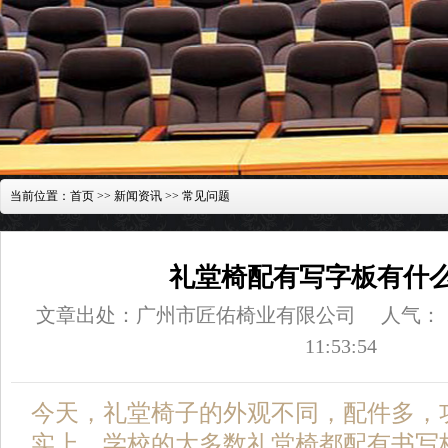
当前位置：
首页
>>
新闻资讯
>>
常见问题
礼堂椅配有写字板有什
文章出处：广州市匠佑椅业有限公司
人气：
11:53:54
今天，礼堂椅子的外观不同，配件多，
实上，学校的大多数礼堂椅都配有书写