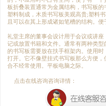
板折叠装置通常为金属结构，书写板的
塑料制成，木质书写板美观高贵;塑料
且可以在其上形成诸如笔槽的结构。便
礼堂主席的董事会设计用于会议或讲座
记或放置书籍和文件。通常有两种类型
的书写板需要放在扶手框架内。使用时
打开。它不像壁挂式书写板那么方便，
合不经常使用。平板电脑之际。
点击在线咨询咨询详情：