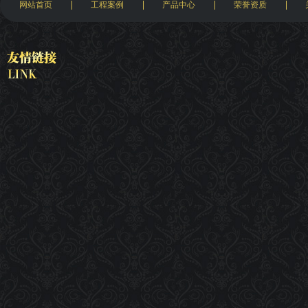
网站首页
工程案例
产品中心
荣誉资质