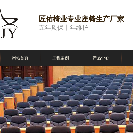
匠佑椅业专业座椅生产厂家
五年质保十年维护
网站首页
工程案例
产品中心